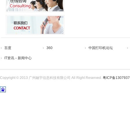
百度
360
中国打印机论坛
IT资讯－新闻中心
Copyright © 2013 广州融宇信息科技有限公司 All Right Reserved.
粤ICP备130793