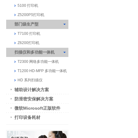
5100 打印机
Z5200PS打印机
部门级生产型
T7100 打印机
Z6200打印机
扫描仪和多功能一体机
T2300 网络多功能一体机
T1200 HD-MFP 多功能一体机
HD 系列扫描仪
辅助设计解决方案
防泄密安保解决方案
微软Microsoft正版软件
打印设备耗材