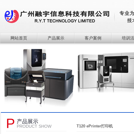
网站首页
产品展示
客户案例
培训
P
产品展示
PRODUCT SHOW
T120 ePrinter打印机