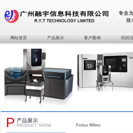
网站首页
产品展示
客户案例
培训
P
产品展示
PRODUCT SHOW
Fortus 900mc