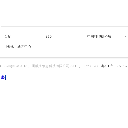
百度
360
中国打印机论坛
IT资讯－新闻中心
Copyright © 2013 广州融宇信息科技有限公司 All Right Reserved.
粤ICP备130793