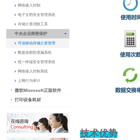
网络接入控制
电子文档安全管理系统
存储介质消除工具
中央企业商密保护
可信移动存储介质管理
数据加密防泄漏系统
统一终端安全管理系统
网络接入控制系统
上网行为审计
微软Microsoft正版软件
打印设备耗材
技术优势