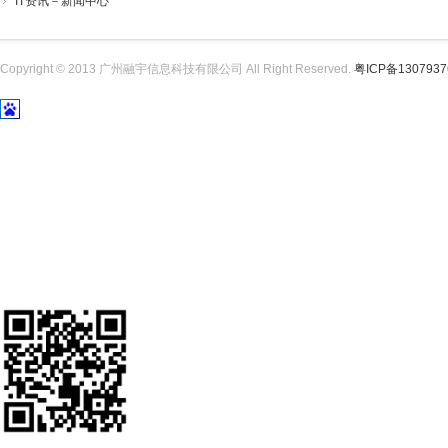
IT资讯－新闻中心
Copyright © 2013 广州融宇信息科技有限公司 All Right Reserved.
粤ICP备130793