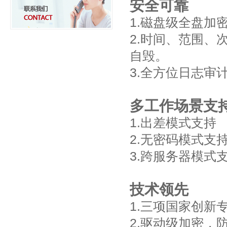
安全可靠
1.磁盘级全盘加
2.时间、范围、
自毁。
3.全方位日志审
多工作场景支
1.出差模式支持
2.无密码模式支
3.跨服务器模式
技术领先
1.三项国家创新
2.驱动级加密，