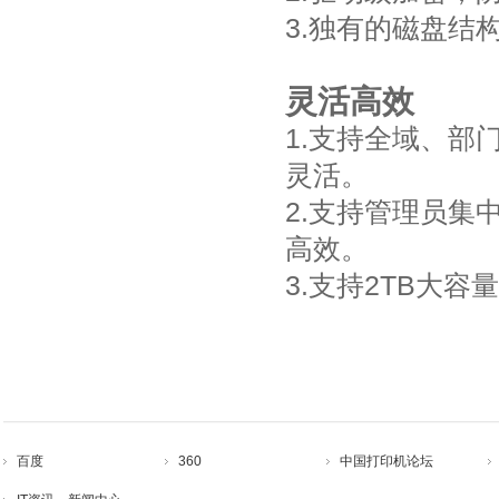
3.独有的磁盘结
灵活高效
1.支持全域、
灵活。
2.支持管理员
高效。
3.支持2TB大容
百度
360
中国打印机论坛