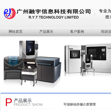
网站首页
产品展示
客户案例
培训
P
产品展示
PRODUCT SHOW
可信移动存储介质管理